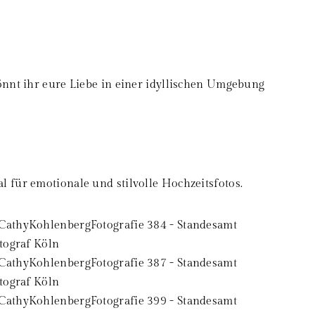
önnt ihr eure Liebe in einer idyllischen Umgebung
 für emotionale und stilvolle Hochzeitsfotos.