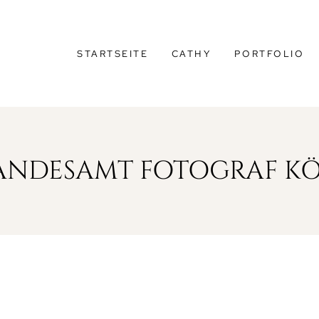
STARTSEITE
CATHY
PORTFOLIO
ANDESAMT FOTOGRAF K