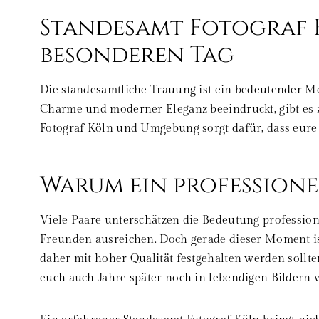
Standesamt Fotograf K
besonderen Tag
Die standesamtliche Trauung ist ein bedeutender Me
Charme und moderner Eleganz beeindruckt, gibt es z
Fotograf Köln und Umgebung sorgt dafür, dass eure
Warum ein professione
Viele Paare unterschätzen die Bedeutung professione
Freunden ausreichen. Doch gerade dieser Moment ist
daher mit hoher Qualität festgehalten werden sollte
euch auch Jahre später noch in lebendigen Bildern 