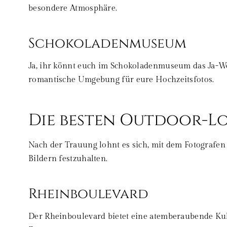
besondere Atmosphäre.
Schokoladenmuseum
Ja, ihr könnt euch im Schokoladenmuseum das Ja-Wo
romantische Umgebung für eure Hochzeitsfotos.
Die besten Outdoor-Lo
Nach der Trauung lohnt es sich, mit dem Fotografe
Bildern festzuhalten.
Rheinboulevard
Der Rheinboulevard bietet eine atemberaubende Ku