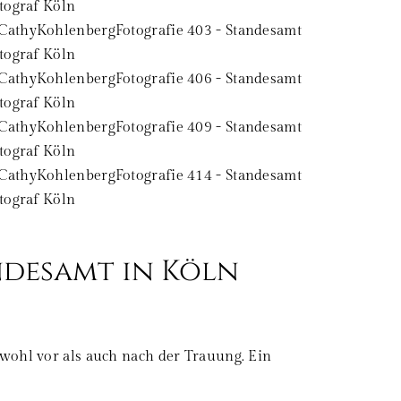
ndesamt in Köln
owohl vor als auch nach der Trauung. Ein