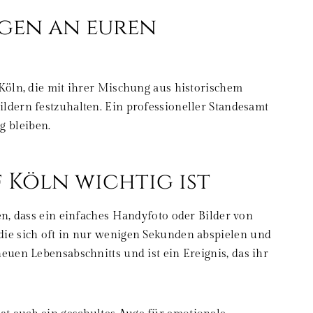
gen an euren
 Köln, die mit ihrer Mischung aus historischem
ldern festzuhalten. Ein professioneller Standesamt
g bleiben.
 Köln wichtig ist
en, dass ein einfaches Handyfoto oder Bilder von
die sich oft in nur wenigen Sekunden abspielen und
euen Lebensabschnitts und ist ein Ereignis, das ihr