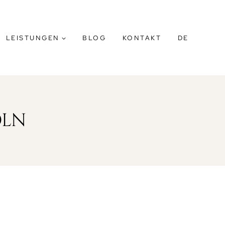
LEISTUNGEN
BLOG
KONTAKT
DE
ÖLN