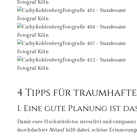
4 Tipps für traumhaft
1. Eine gute Planung ist da
Damit eure Hochzeitsfotos stressfrei und entspannt
durchdachter Ablauf hilft dabei, schöne Erinnerung