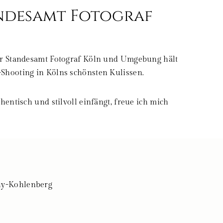
andesamt Fotograf
ner Standesamt Fotograf Köln und Umgebung hält
Shooting in Kölns schönsten Kulissen.
entisch und stilvoll einfängt, freue ich mich