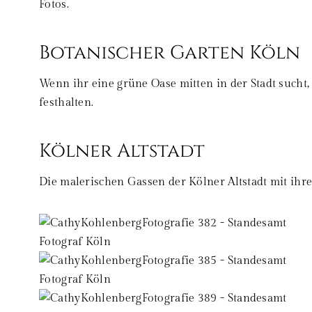
Fotos.
Botanischer Garten Köln
Wenn ihr eine grüne Oase mitten in der Stadt sucht
festhalten.
Kölner Altstadt
Die malerischen Gassen der Kölner Altstadt mit ihr