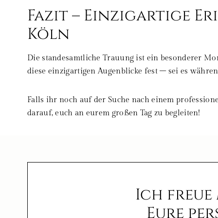
Fazit – Einzigartige 
Köln
Die standesamtliche Trauung ist ein besonderer Mo
diese einzigartigen Augenblicke fest – sei es wäh
Falls ihr noch auf der Suche nach einem professione
darauf, euch an eurem großen Tag zu begleiten!
Ich freue
Eure pe